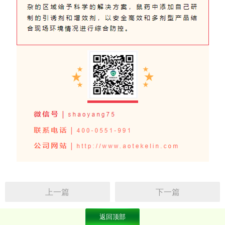
上一篇
下一篇
返回顶部