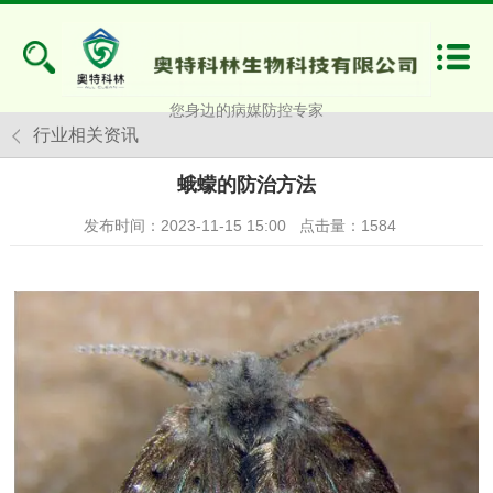
您身边的病媒防控专家
行业相关资讯
蛾蠓的防治方法
发布时间：2023-11-15 15:00
点击量：
1584