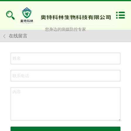
您身边的病媒防控专家
在线留言