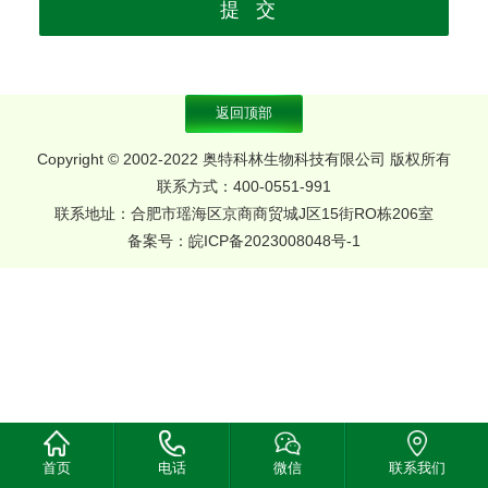
返回顶部
Copyright © 2002-2022 奥特科林生物科技有限公司 版权所有
联系方式：400-0551-991
联系地址：合肥市瑶海区京商商贸城J区15街RO栋206室
备案号：
皖ICP备2023008048号-1
首页
电话
微信
联系我们